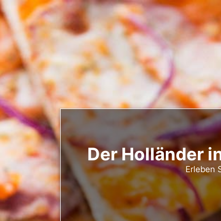
Der Holländer i
Erleben S