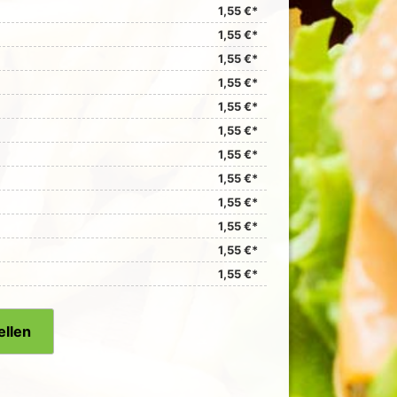
1,55 €*
1,55 €*
1,55 €*
1,55 €*
1,55 €*
1,55 €*
1,55 €*
1,55 €*
1,55 €*
1,55 €*
1,55 €*
1,55 €*
ellen