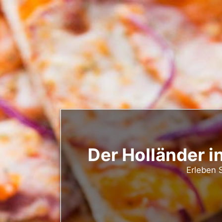
Der Holländer i
Erleben S